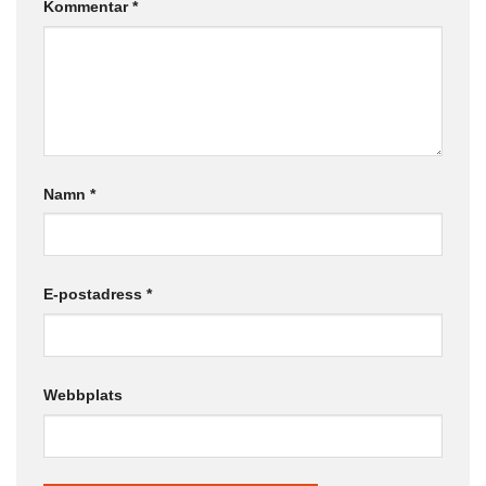
Kommentar
*
Namn
*
E-postadress
*
Webbplats