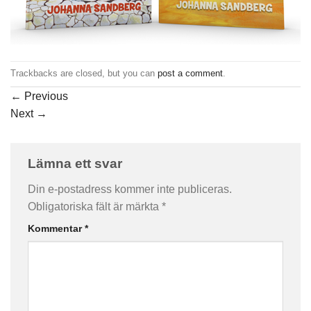
Trackbacks are closed, but you can
post a comment
.
←
Previous
Next
→
Lämna ett svar
Din e-postadress kommer inte publiceras.
Obligatoriska fält är märkta
*
Kommentar
*