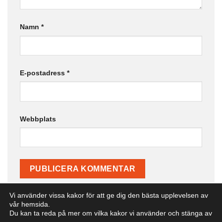
Namn
*
E-postadress
*
Webbplats
Vi använder vissa kakor för att ge dig den bästa upplevelsen av
vår hemsida.
Du kan ta reda på mer om vilka kakor vi använder och stänga av