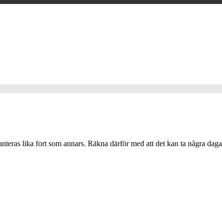
nteras lika fort som annars. Räkna därför med att det kan ta några daga