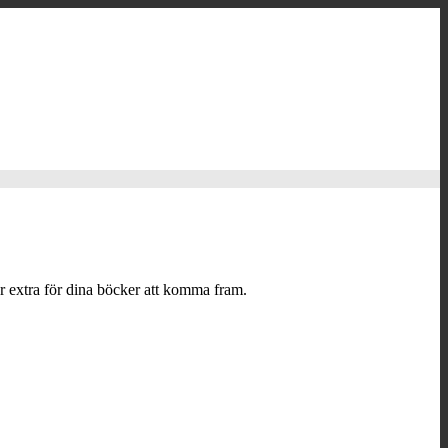
r extra för dina böcker att komma fram.