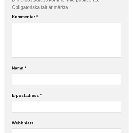
Obligatoriska fält är märkta
*
Kommentar
*
Namn
*
E-postadress
*
Webbplats