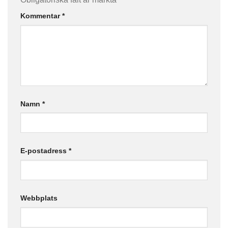
Kommentar
*
Namn
*
E-postadress
*
Webbplats