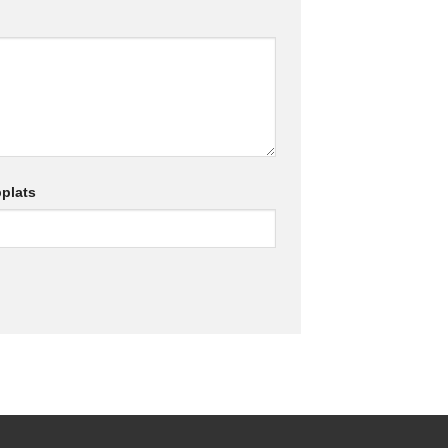
plats