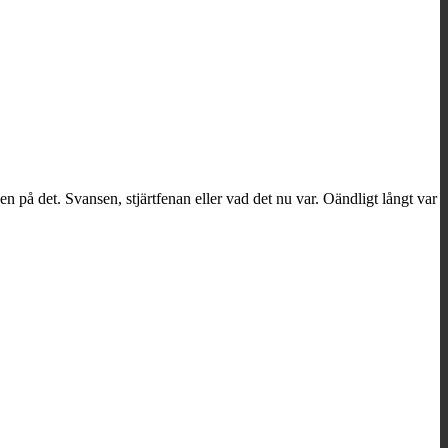
den på det. Svansen, stjärtfenan eller vad det nu var. Oändligt långt var