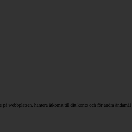
 på webbplatsen, hantera åtkomst till ditt konto och för andra ändamål