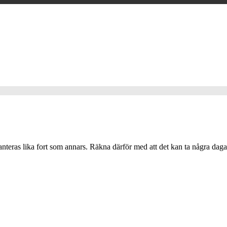
nteras lika fort som annars. Räkna därför med att det kan ta några daga