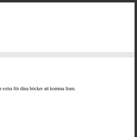
r extra för dina böcker att komma fram.