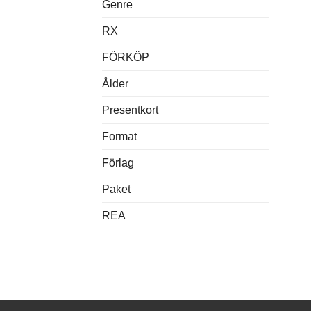
Genre
RX
FÖRKÖP
Ålder
Presentkort
Format
Förlag
Paket
REA