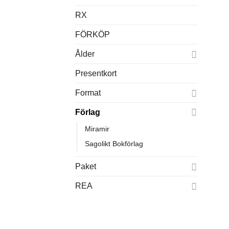
RX
FÖRKÖP
Ålder
Presentkort
Format
Förlag
Miramir
Sagolikt Bokförlag
Paket
REA